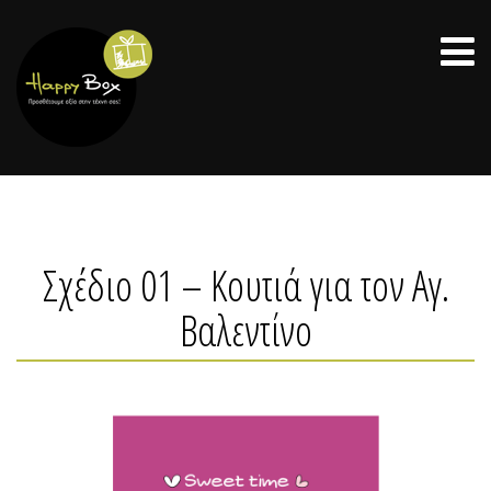
Σχέδιο 01 – Κουτιά για τον Αγ.
Βαλεντίνο