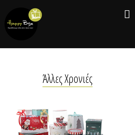
Άλλες Χρονιές