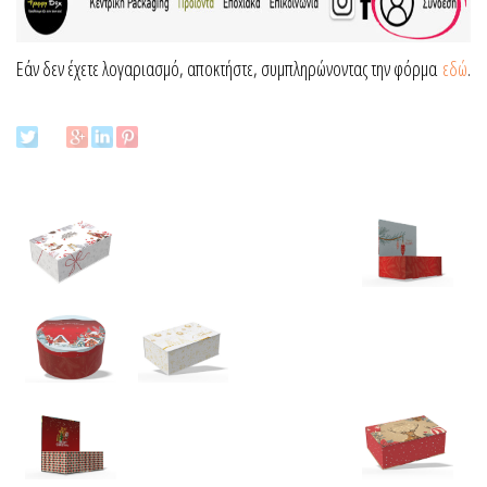
Εάν δεν έχετε λογαριασμό, αποκτήστε, συμπληρώνοντας την φόρμα
εδώ
.