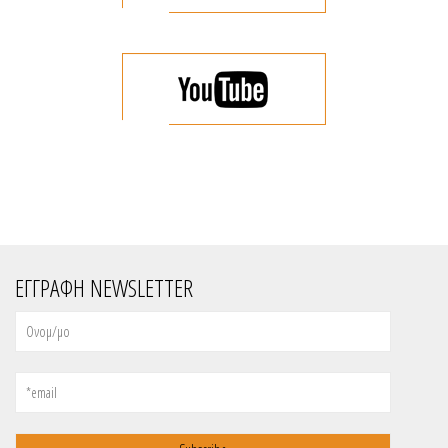
ΕΓΓΡΑΦΗ NEWSLETTER