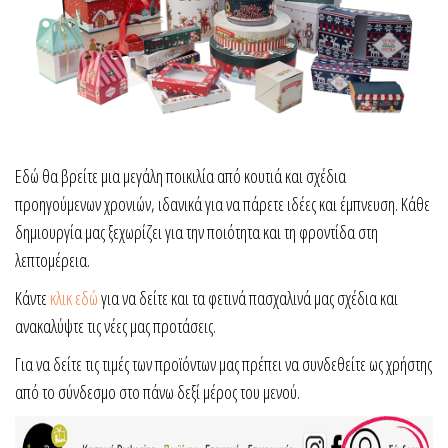
Εδώ θα βρείτε μια μεγάλη ποικιλία από κουτιά και σχέδια
προηγούμενων χρονιών, ιδανικά για να πάρετε ιδέες και έμπνευση. Κάθε
δημιουργία μας ξεχωρίζει για την ποιότητα και τη φροντίδα στη
λεπτομέρεια.
Κάντε
κλικ εδώ
για να δείτε και τα φετινά πασχαλινά μας σχέδια και
ανακαλύψτε τις νέες μας προτάσεις.
Για να δείτε τις τιμές των προϊόντων μας πρέπει να συνδεθείτε ως χρήστης
από το σύνδεσμο στο πάνω δεξί μέρος του μενού.