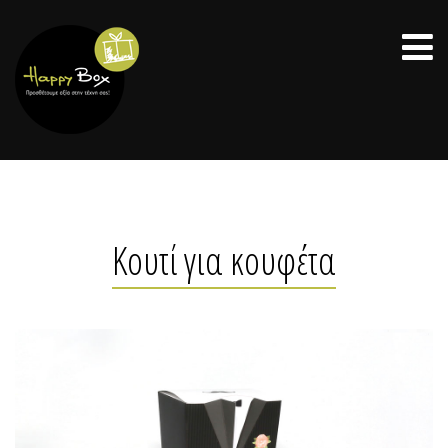
Κουτί για κουφέτα