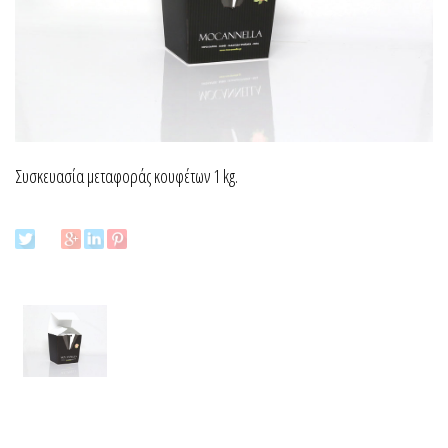
Συσκευασία μεταφοράς κουφέτων 1 kg.