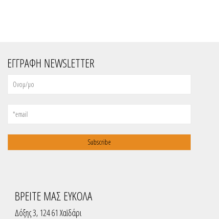
ΕΓΓΡΑΦΗ NEWSLETTER
ΒΡΕΙΤΕ ΜΑΣ ΕΥΚΟΛΑ
Δόξης 3, 124 61 Χαϊδάρι