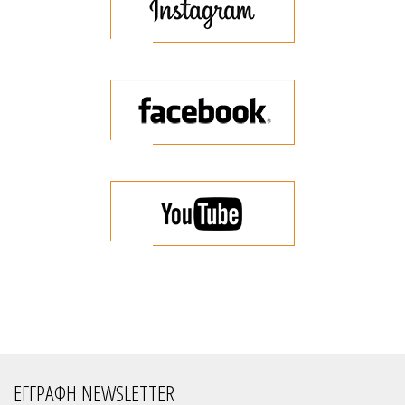
ΕΓΓΡΑΦΗ NEWSLETTER