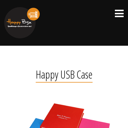
Happy USB Case