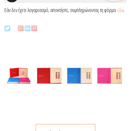
Εάν δεν έχετε λογαριασμό, αποκτήστε, συμπληρώνοντας τη φόρμα
εδώ
.