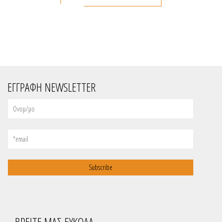
ΕΓΓΡΑΦΗ NEWSLETTER
ΒΡΕΙΤΕ ΜΑΣ ΕΥΚΟΛΑ