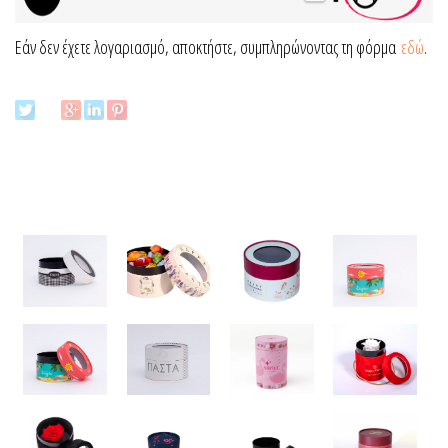
Εάν δεν έχετε λογαριασμό, αποκτήστε, συμπληρώνοντας τη φόρμα
εδώ
.