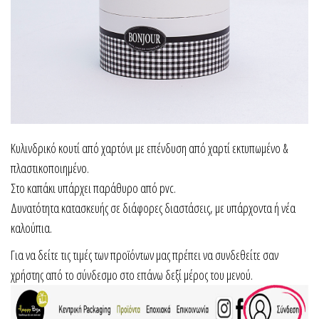
Κυλινδρικό κουτί από χαρτόνι με επένδυση από χαρτί εκτυπωμένο &
πλαστικοποιημένο.
Στο καπάκι υπάρχει παράθυρο από pvc.
Δυνατότητα κατασκευής σε διάφορες διαστάσεις, με υπάρχοντα ή νέα
καλούπια.
Για να δείτε τις τιμές των προϊόντων μας πρέπει να συνδεθείτε σαν
χρήστης από το σύνδεσμο στο επάνω δεξί μέρος του μενού.