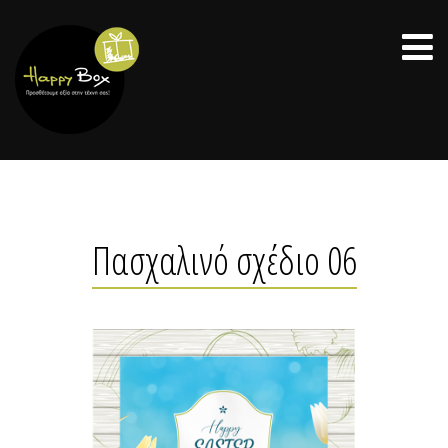
Πασχαλινό σχέδιο 06