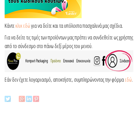
Κάντε
κλικ εδώ
για να δείτε και τα υπόλοιπα πασχαλινά μας σχέδια.
Για να δείτε τις τιμές των προϊόντων μας πρέπει να συνδεθείτε ως χρήστης
από το σύνδεσμο στο πάνω δεξί μέρος του μενού.
Εάν δεν έχετε λογαριασμό, αποκτήστε, συμπληρώνοντας την φόρμα
εδώ
.