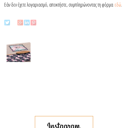
Εάν δεν έχετε λογαριασμό, αποκτήστε, συμπληρώνοντας τη φόρμα
εδώ
.