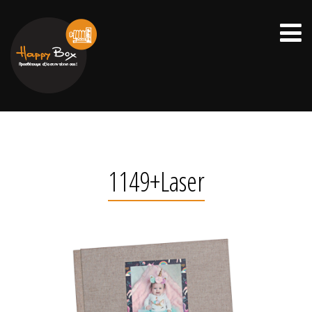
1149+Laser