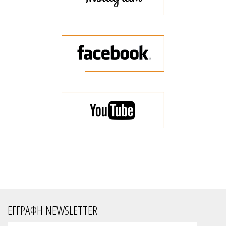
ΕΓΓΡΑΦΗ NEWSLETTER