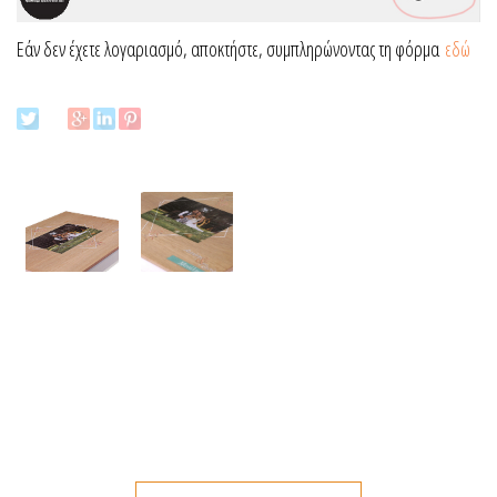
Εάν δεν έχετε λογαριασμό, αποκτήστε, συμπληρώνοντας τη φόρμα
εδώ