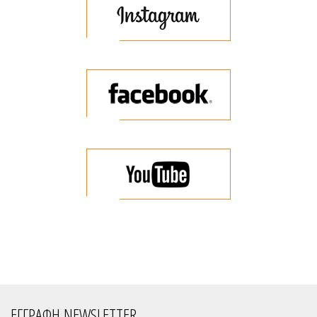
ΕΓΓΡΑΦΗ NEWSLETTER