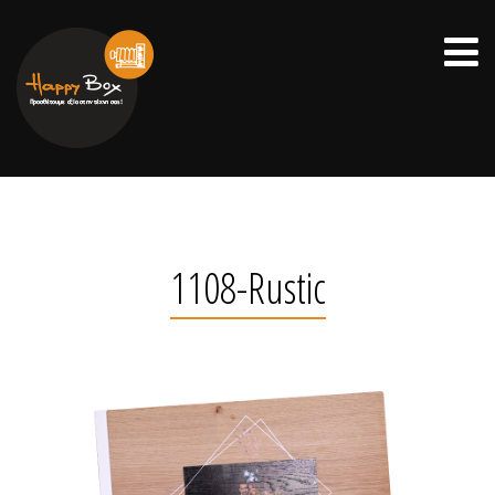
1108-Rustic