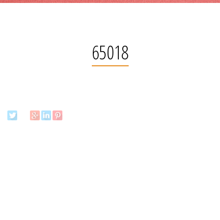
65018